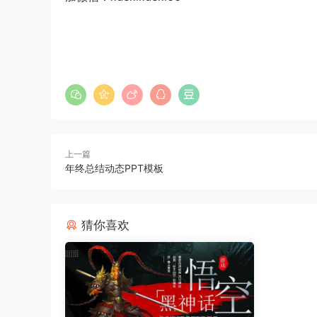
上一篇
年终总结动态PPT模板
猜你喜欢