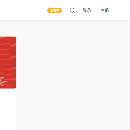
登录
注册