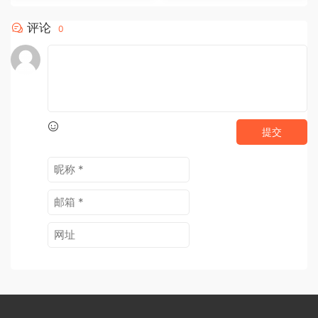
评论
0
提交