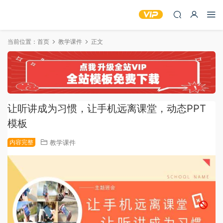
当前位置：
首页
教学课件
正文
让听讲成为习惯，让手机远离课堂，动态PPT
模板
内容完整
教学课件