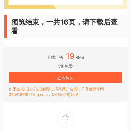
预览结束，一共16页，请下载后查
看
19
下载价格
RMB
VIP免费
立即购买
如果链接失效或充值问题，请将用户名或订单号发邮件到
3204167195@qq.com，我们会帮您处理
0