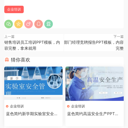
企业培训
上一篇
下一篇
销售培训员工培训PPT模板，内
部门经理竞聘报告PPT模板，内容
容完整，拿来就用
完整
猜你喜欢
企业培训
企业培训
蓝色简约新学期实验室安全管
蓝色简约高温安全生产PPT模
理PPT模板【2026072403】
板【2026072402】