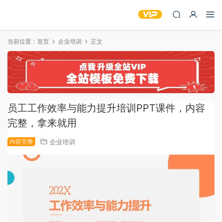
当前位置：
首页
企业培训
正文
员工工作效率与能力提升培训PPT课件，内容
完整，拿来就用
内容完整
企业培训