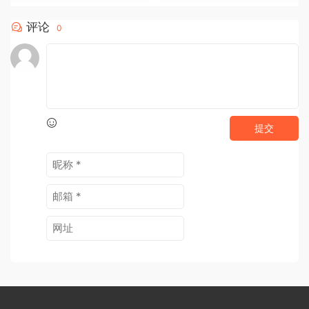
评论
0
提交