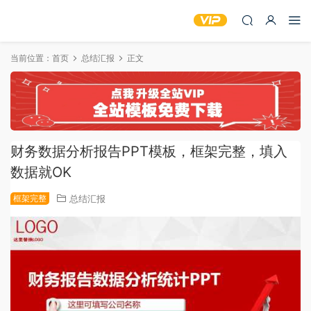
当前位置：
首页
总结汇报
正文
财务数据分析报告PPT模板，框架完整，填入
数据就OK
框架完整
总结汇报