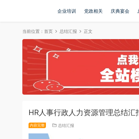
企业培训
党政相关
庆典宴会
当前位置：
首页
总结汇报
正文
HR人事行政人力资源管理总结汇
内容完整
总结汇报