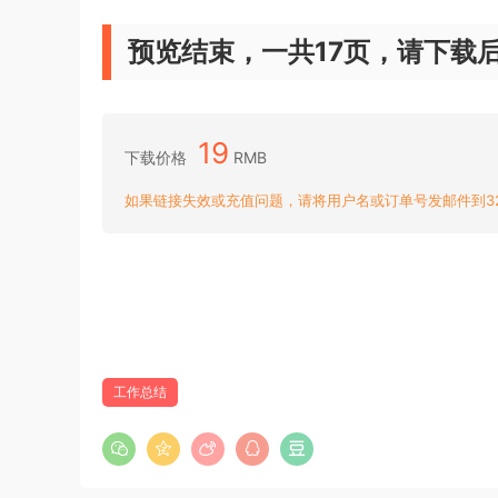
预览结束，一共17页，请下载
19
下载价格
RMB
如果链接失效或充值问题，请将用户名或订单号发邮件到3204
工作总结