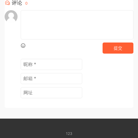
评论
0
提交
123