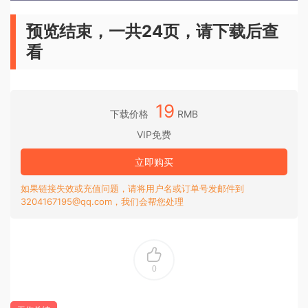
预览结束，一共24页，请下载后查
看
19
下载价格
RMB
VIP免费
立即购买
如果链接失效或充值问题，请将用户名或订单号发邮件到
3204167195@qq.com，我们会帮您处理
0