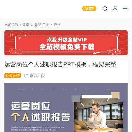
当前位置：
首页
总结汇报
正文
运营岗位个人述职报告PPT模板，框架完整
框架完整
总结汇报