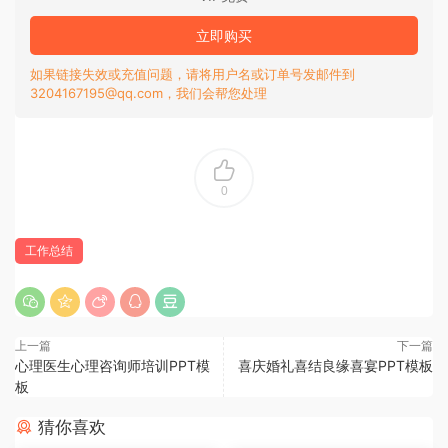
立即购买
如果链接失效或充值问题，请将用户名或订单号发邮件到
3204167195@qq.com，我们会帮您处理
0
工作总结
上一篇
下一篇
心理医生心理咨询师培训PPT模
喜庆婚礼喜结良缘喜宴PPT模板
板
猜你喜欢