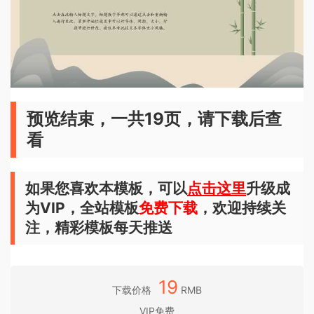
预览结束，一共19页，请下载后查
看
如果您喜欢本模板，可以
点击这里
升级成
为VIP，全站模板
免费下载
，欢迎持续关
注，精彩模板每天推送
19
下载价格
RMB
VIP免费