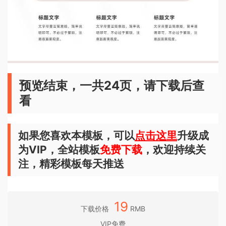
预览结束，一共24页，请下载后查
看
如果您喜欢本模板，可以
点击这里
升级成
为VIP，全站模板
免费下载
，欢迎持续关
注，精彩模板每天推送
19
下载价格
RMB
VIP免费