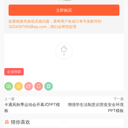
立即购买
如果链接失效或充值问题，请将用户名或订单号发邮件到
3204167195@qq.com，我们会帮您处理
0
企业培训
上一篇
下一篇
卡通风秋季运动会开幕式PPT模
增强学生法制意识营造安全环境
板
PPT模板
猜你喜欢