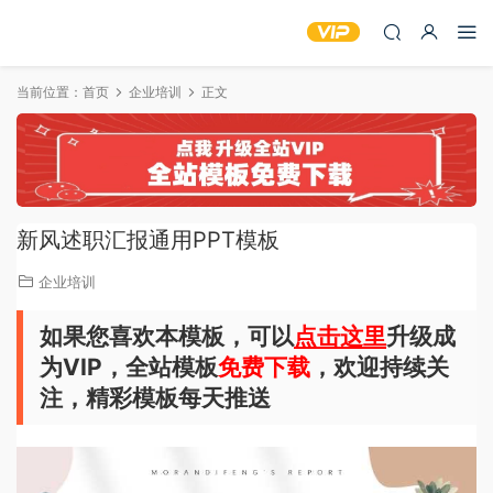
当前位置：
首页
企业培训
正文
新风述职汇报通用PPT模板
企业培训
如果您喜欢本模板，可以
点击这里
升级成
为VIP，全站模板
免费下载
，欢迎持续关
注，精彩模板每天推送