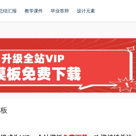
总结汇报
教学课件
毕业答辩
设计元素
模板