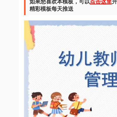
如果您喜欢本模板，可以
点击这里
升
精彩模板每天推送