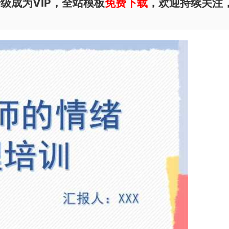
级成为VIP，全站模板
免费下载
，欢迎持续关注