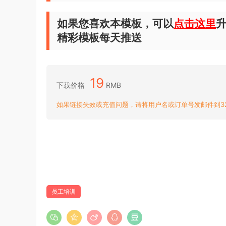
如果您喜欢本模板，可以
点击这里
升
精彩模板每天推送
19
下载价格
RMB
如果链接失效或充值问题，请将用户名或订单号发邮件到3204
员工培训