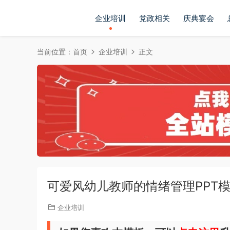
企业培训
党政相关
庆典宴会
当前位置：
首页
企业培训
正文
可爱风幼儿教师的情绪管理PPT
企业培训