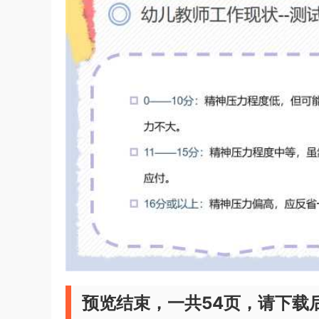
预览结束，一共54页，请下载