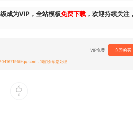
级成为VIP，全站模板
免费下载
，欢迎持续关注
VIP免费
立即购买
167195@qq.com，我们会帮您处理
0