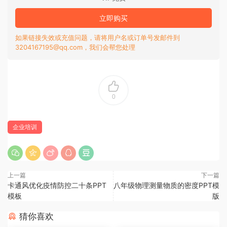
立即购买
如果链接失效或充值问题，请将用户名或订单号发邮件到
3204167195@qq.com，我们会帮您处理
0
企业培训
上一篇
下一篇
卡通风优化疫情防控二十条PPT
八年级物理测量物质的密度PPT模
模板
版
猜你喜欢