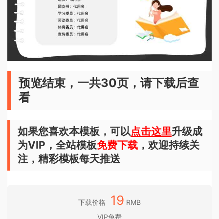
预览结束，一共30页，请下载后查
看
如果您喜欢本模板，可以
点击这里
升级成
为VIP，全站模板
免费下载
，欢迎持续关
注，精彩模板每天推送
19
下载价格
RMB
VIP免费