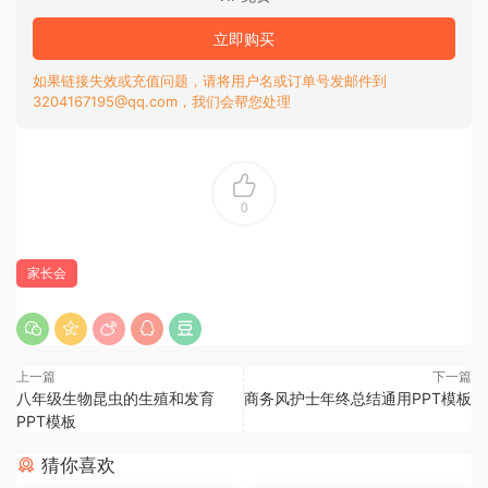
立即购买
如果链接失效或充值问题，请将用户名或订单号发邮件到
3204167195@qq.com，我们会帮您处理
0
家长会
上一篇
下一篇
八年级生物昆虫的生殖和发育
商务风护士年终总结通用PPT模板
PPT模板
猜你喜欢