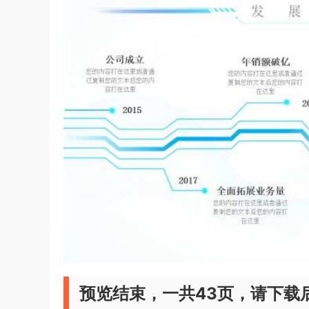
预览结束，一共43页，请下载