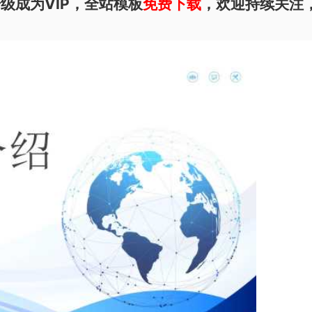
级成为VIP，全站模板
免费下载
，欢迎持续关注