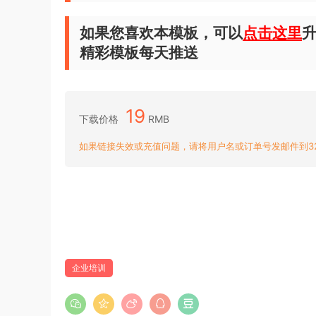
如果您喜欢本模板，可以
点击这里
升
精彩模板每天推送
19
下载价格
RMB
如果链接失效或充值问题，请将用户名或订单号发邮件到3204
企业培训