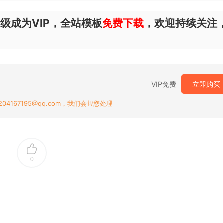
级成为VIP，全站模板
免费下载
，欢迎持续关注
VIP免费
立即购买
167195@qq.com，我们会帮您处理
0