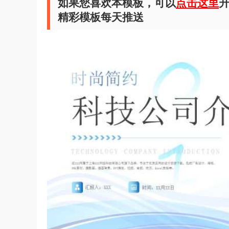
如果您喜欢本模板，可以
点击这里
升
精彩模板每天推送