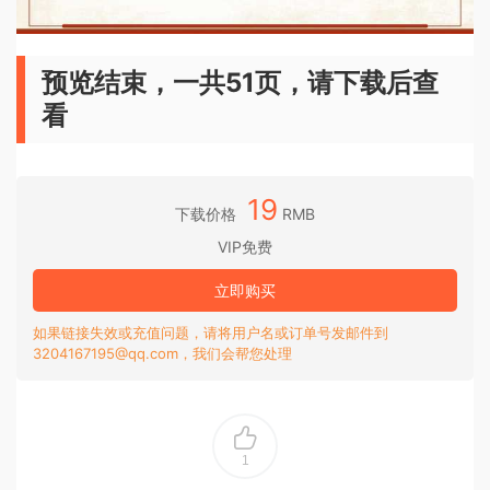
预览结束，一共51页，请下载后查
看
19
下载价格
RMB
VIP免费
立即购买
如果链接失效或充值问题，请将用户名或订单号发邮件到
3204167195@qq.com，我们会帮您处理
1