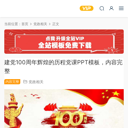
当前位置：
首页
党政相关
正文
建党100周年辉煌的历程党课PPT模板，内容完
整
内容完整
党政相关