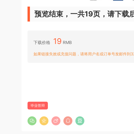
预览结束，一共19页，请下载
19
下载价格
RMB
如果链接失效或充值问题，请将用户名或订单号发邮件到3204
毕业答辩