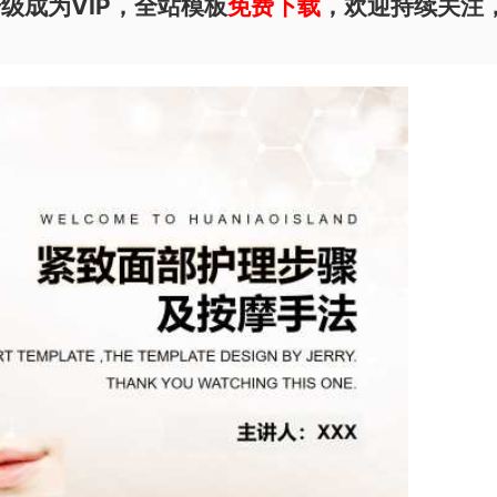
级成为VIP，全站模板
免费下载
，欢迎持续关注