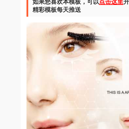
如果您喜欢本模板，可以
点击这里
升
精彩模板每天推送