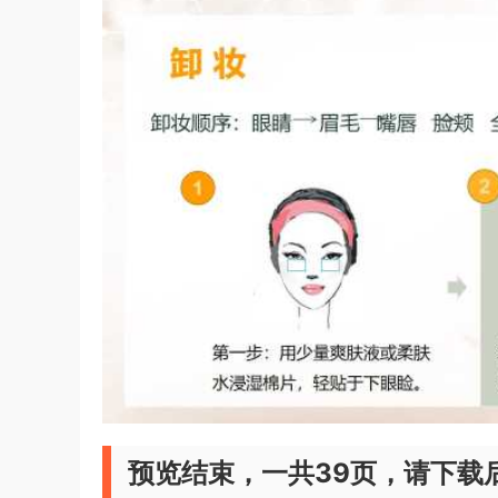
预览结束，一共39页，请下载