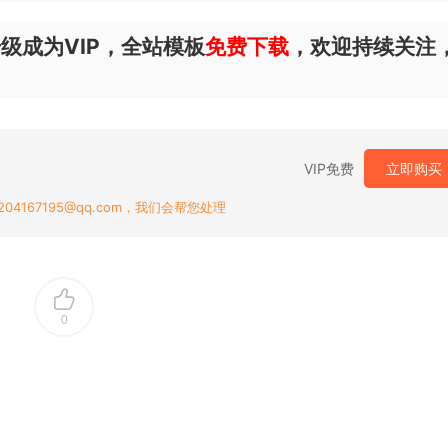
级成为VIP，全站模板
免费下载
，欢迎持续关注
VIP免费
立即购买
167195@qq.com，我们会帮您处理
0