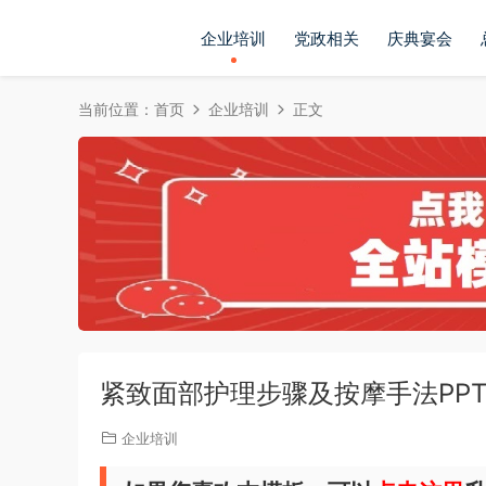
企业培训
党政相关
庆典宴会
当前位置：
首页
企业培训
正文
紧致面部护理步骤及按摩手法PP
企业培训