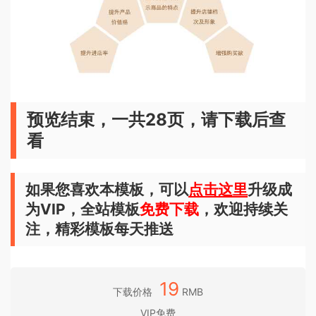
预览结束，一共28页，请下载后查
看
如果您喜欢本模板，可以
点击这里
升级成
为VIP，全站模板
免费下载
，欢迎持续关
注，精彩模板每天推送
19
下载价格
RMB
VIP免费