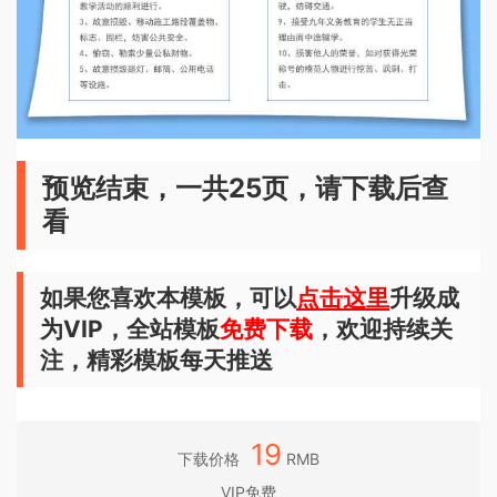
预览结束，一共25页，请下载后查
看
如果您喜欢本模板，可以
点击这里
升级成
为VIP，全站模板
免费下载
，欢迎持续关
注，精彩模板每天推送
19
下载价格
RMB
VIP免费