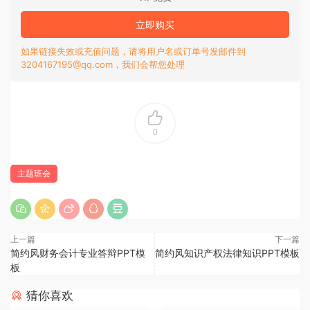
立即购买
如果链接失效或充值问题，请将用户名或订单号发邮件到
3204167195@qq.com，我们会帮您处理
0
主题班会
上一篇
下一篇
简约风财务会计专业答辩PPT模
简约风知识产权法律知识PPT模板
板
猜你喜欢