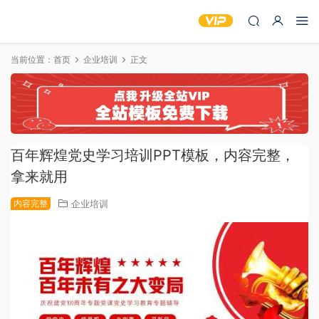
当前位置：
首页
企业培训
正文
百年辉煌党史学习培训PPT模板，内容完整，
拿来就用
内容完整
企业培训