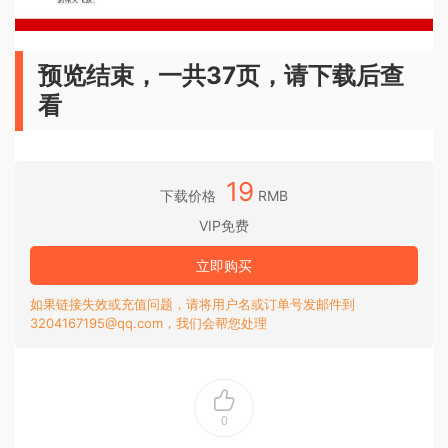
预览结束，一共37页，请下载后查
看
19
下载价格
RMB
VIP免费
立即购买
如果链接失效或充值问题，请将用户名或订单号发邮件到
3204167195@qq.com，我们会帮您处理
0