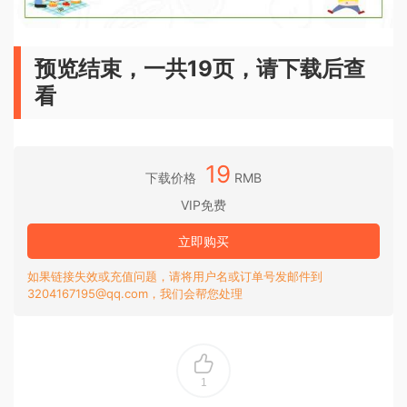
预览结束，一共19页，请下载后查
看
19
下载价格
RMB
VIP免费
立即购买
如果链接失效或充值问题，请将用户名或订单号发邮件到
3204167195@qq.com，我们会帮您处理
1