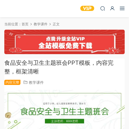
当前位置：
首页
教学课件
正文
食品安全与卫生主题班会PPT模板，内容完
整，框架清晰
内容完整
教学课件