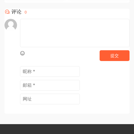
评论
0
提交