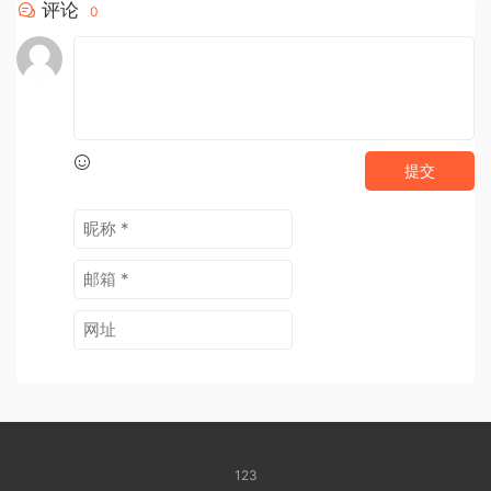
评论
0
提交
123