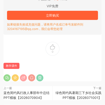
VIP免费
立即购买
如果链接失效或充值问题，请将用户名或订单号发邮件到
3204167195@qq.com，我们会帮您处理
0
教学课件
上一篇
下一篇
蓝色简约风行政人事部年中总结
绿色简约风暑期三下乡社会实践
PPT模板【2026070904】
PPT模板【2026071001】