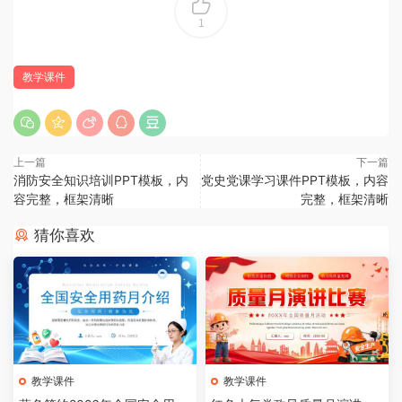
1
教学课件
上一篇
下一篇
消防安全知识培训PPT模板，内
党史党课学习课件PPT模板，内容
容完整，框架清晰
完整，框架清晰
猜你喜欢
教学课件
教学课件