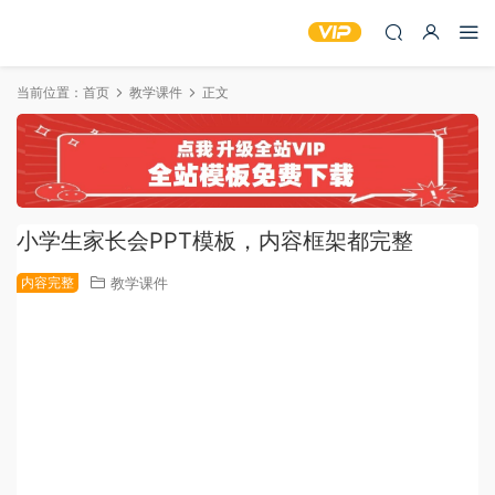
当前位置：
首页
教学课件
正文
小学生家长会PPT模板，内容框架都完整
内容完整
教学课件