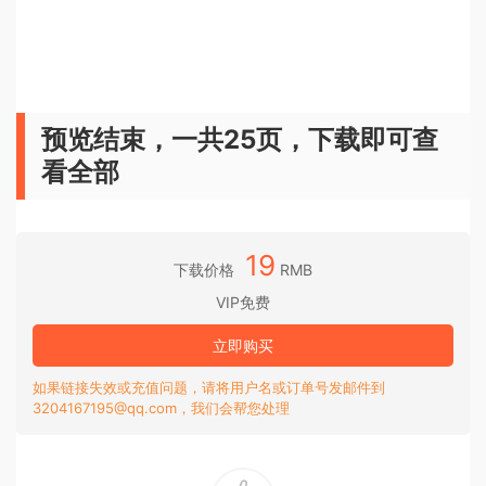
预览结束，一共25页，下载即可查
看全部
19
下载价格
RMB
VIP免费
立即购买
如果链接失效或充值问题，请将用户名或订单号发邮件到
3204167195@qq.com，我们会帮您处理