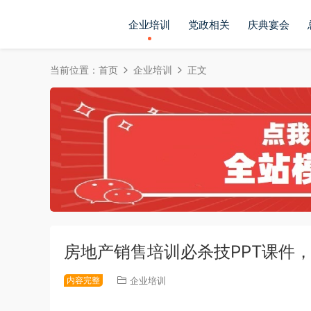
企业培训
党政相关
庆典宴会
当前位置：
首页
企业培训
正文
房地产销售培训必杀技PPT课件
内容完整
企业培训