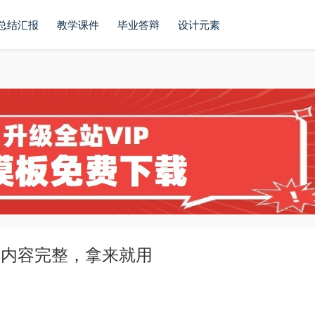
总结汇报
教学课件
毕业答辩
设计元素
，内容完整，拿来就用