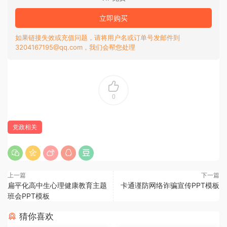
立即购买
如果链接失效或充值问题，请将用户名或订单号发邮件到
3204167195@qq.com，我们会帮您处理
0
党政相关
上一篇
下一篇
扁平化高中生心理健康教育主题
卡通谨防网络诈骗宣传PPT模板
班会PPT模板
猜你喜欢