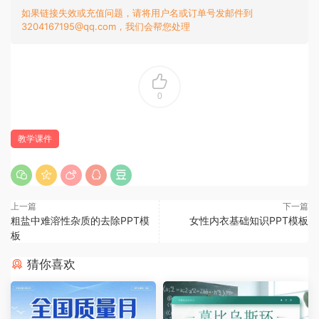
如果链接失效或充值问题，请将用户名或订单号发邮件到
3204167195@qq.com，我们会帮您处理
0
教学课件
上一篇
下一篇
粗盐中难溶性杂质的去除PPT模
女性内衣基础知识PPT模板
板
猜你喜欢