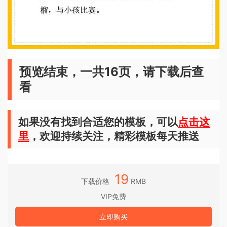
预览结束，一共16页，请下载后查
看
如果没有找到合适您的模板，可以
点击这
里
，欢迎持续关注，精彩模板每天推送
19
下载价格
RMB
VIP免费
立即购买