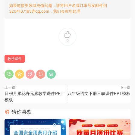
如果链接失效或充值问题，请将用户名或订单号发邮件到
3204167195@qq.com，我们会帮您处理
0
教学课件
上一篇
下一篇
日积月累花卉元素教学课件PPT
八年级语文下册三峡课件PPT模板
模板
猜你喜欢