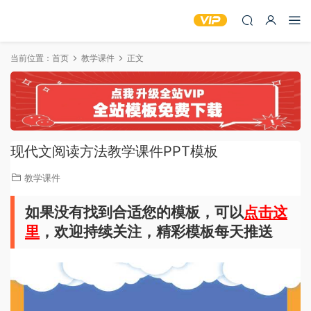
当前位置：
首页
教学课件
正文
现代文阅读方法教学课件PPT模板
教学课件
如果没有找到合适您的模板，可以
点击这
里
，欢迎持续关注，精彩模板每天推送