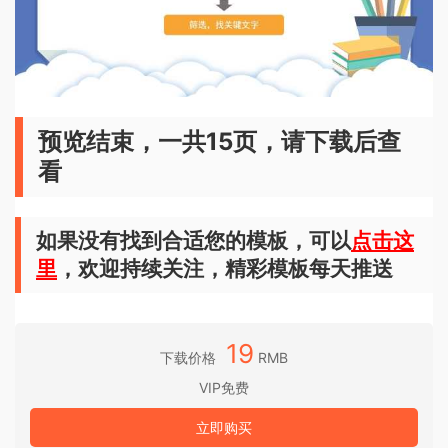
预览结束，一共15页，请下载后查
看
如果没有找到合适您的模板，可以
点击这
里
，欢迎持续关注，精彩模板每天推送
19
下载价格
RMB
VIP免费
立即购买