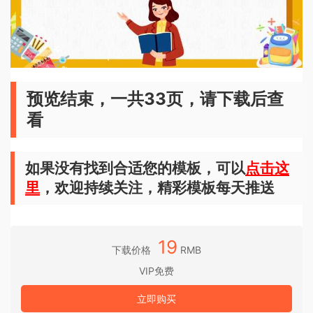
预览结束，一共33页，请下载后查
看
如果没有找到合适您的模板，可以
点击这
里
，欢迎持续关注，精彩模板每天推送
19
下载价格
RMB
VIP免费
立即购买