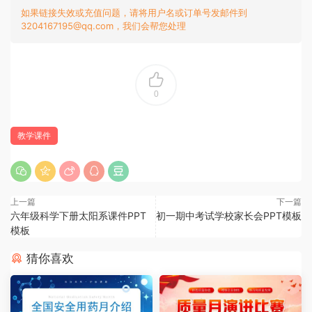
如果链接失效或充值问题，请将用户名或订单号发邮件到
3204167195@qq.com，我们会帮您处理
0
教学课件
上一篇
下一篇
六年级科学下册太阳系课件PPT
初一期中考试学校家长会PPT模板
模板
猜你喜欢