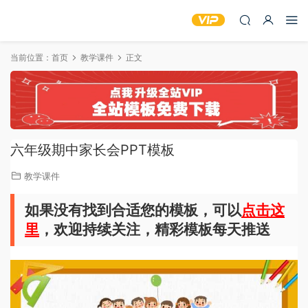
当前位置：
首页
教学课件
正文
六年级期中家长会PPT模板
教学课件
如果没有找到合适您的模板，可以
点击这
里
，欢迎持续关注，精彩模板每天推送