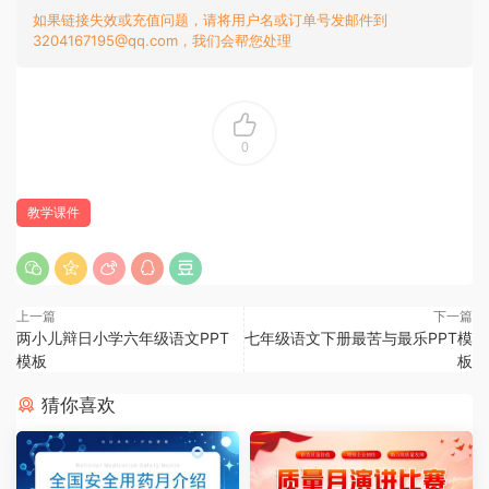
如果链接失效或充值问题，请将用户名或订单号发邮件到
3204167195@qq.com，我们会帮您处理
0
教学课件
上一篇
下一篇
两小儿辩日小学六年级语文PPT
七年级语文下册最苦与最乐PPT模
模板
板
猜你喜欢