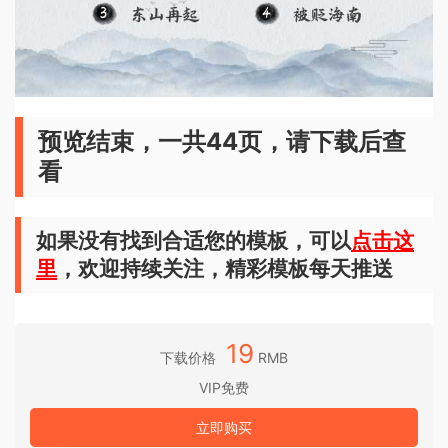
预览结束，一共44页，请下载后查
看
如果没有找到合适您的模板，可以
点击这
里
，欢迎持续关注，精彩模板每天推送
19
下载价格
RMB
VIP免费
立即购买