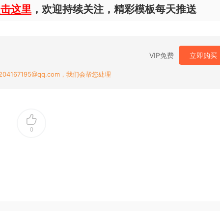
点击这里
，欢迎持续关注，精彩模板每天推送
VIP免费
立即购买
167195@qq.com，我们会帮您处理
0