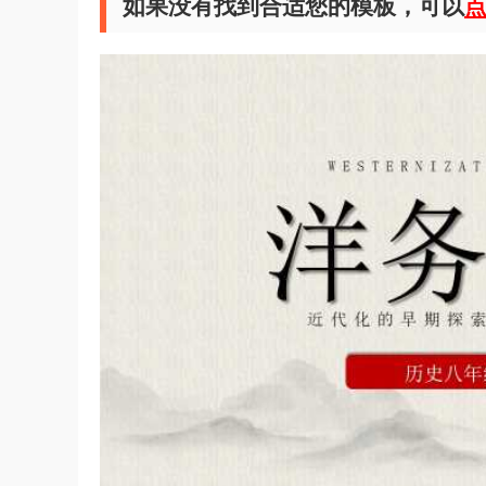
如果没有找到合适您的模板，可以