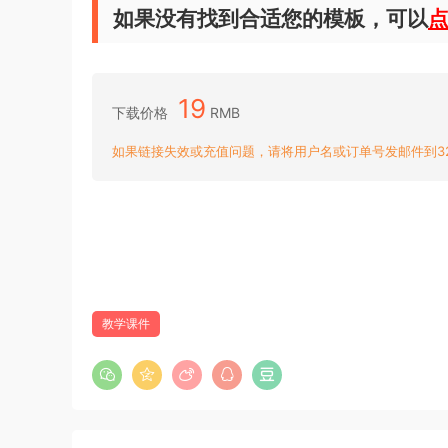
如果没有找到合适您的模板，可以
19
下载价格
RMB
如果链接失效或充值问题，请将用户名或订单号发邮件到3204
教学课件