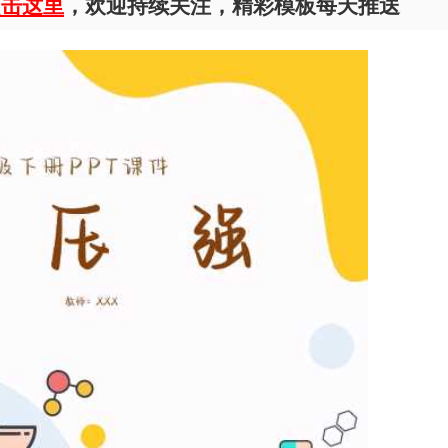
点击这里
，欢迎持续关注，精彩模板每天推送