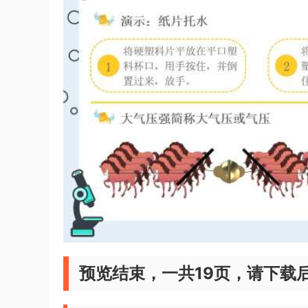
预览结束，一共19页，请下载