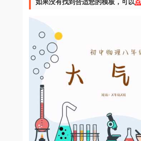
如果没有找到合适您的模板，可以