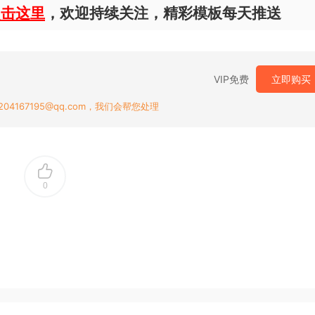
点击这里
，欢迎持续关注，精彩模板每天推送
VIP免费
立即购买
167195@qq.com，我们会帮您处理
0