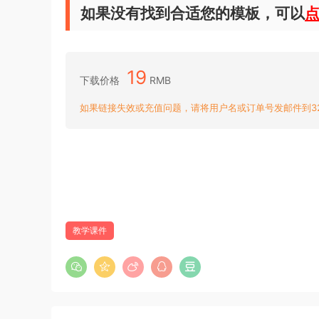
如果没有找到合适您的模板，可以
19
下载价格
RMB
如果链接失效或充值问题，请将用户名或订单号发邮件到3204
教学课件