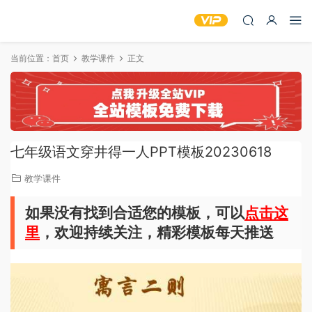
当前位置：
首页
教学课件
正文
七年级语文穿井得一人PPT模板20230618
教学课件
如果没有找到合适您的模板，可以
点击这
里
，欢迎持续关注，精彩模板每天推送