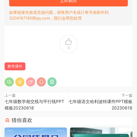
立即购买
如果链接失效或充值问题，请将用户名或订单号发邮件到
3204167195@qq.com，我们会帮您处理
0
教学课件
上一篇
下一篇
七年级数学相交线与平行线PPT
七年级语文哈利波特课件PPT模板
模板20230618
20230618
猜你喜欢