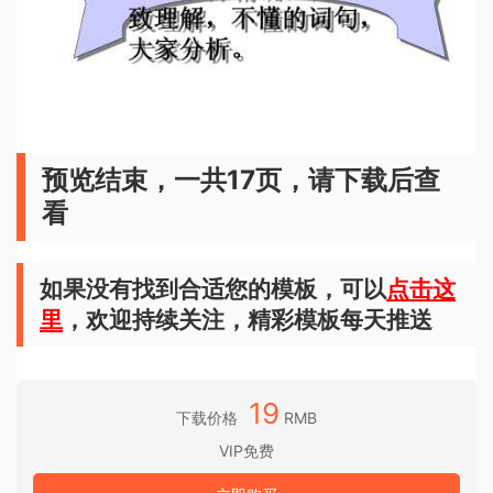
预览结束，一共17页，请下载后查
看
如果没有找到合适您的模板，可以
点击这
里
，欢迎持续关注，精彩模板每天推送
19
下载价格
RMB
VIP免费