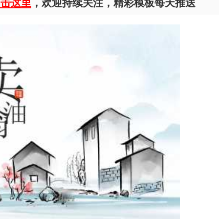
点击这里
，欢迎持续关注，精彩模板每天推送