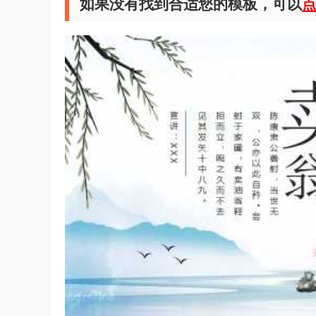
如果没有找到合适您的模板，可以