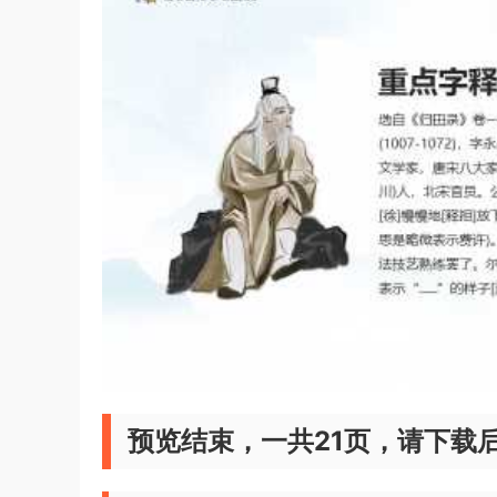
预览结束，一共21页，请下载