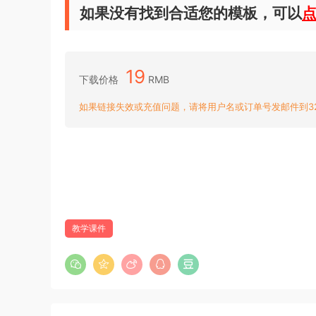
如果没有找到合适您的模板，可以
19
下载价格
RMB
如果链接失效或充值问题，请将用户名或订单号发邮件到3204
教学课件