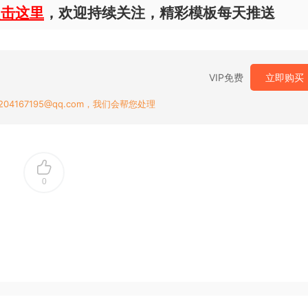
点击这里
，欢迎持续关注，精彩模板每天推送
VIP免费
立即购买
167195@qq.com，我们会帮您处理
0