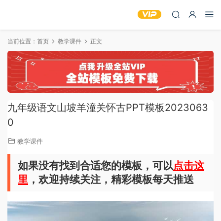
当前位置：
首页
教学课件
正文
九年级语文山坡羊潼关怀古PPT模板2023063
0
教学课件
如果没有找到合适您的模板，可以
点击这
里
，欢迎持续关注，精彩模板每天推送