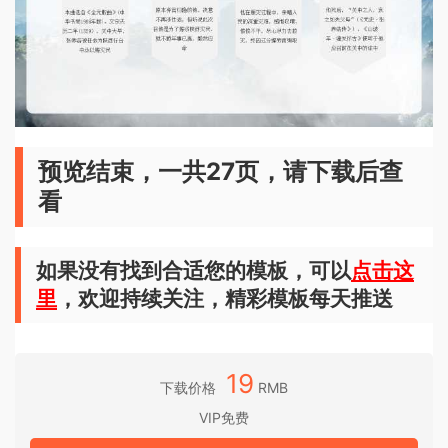
预览结束，一共27页，请下载后查
看
如果没有找到合适您的模板，可以
点击这
里
，欢迎持续关注，精彩模板每天推送
19
下载价格
RMB
VIP免费