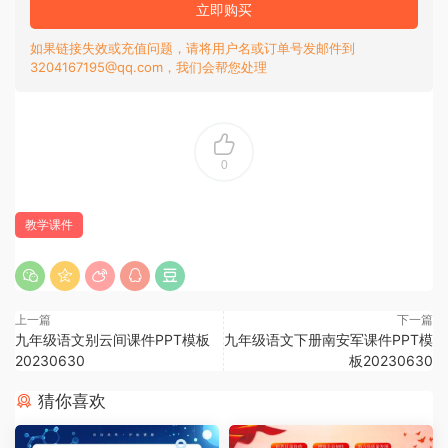
立即购买
如果链接失效或充值问题，请将用户名或订单号发邮件到
3204167195@qq.com，我们会帮您处理
0
教学课件
上一篇
下一篇
九年级语文别云间课件PPT模板
九年级语文下册南安军课件PPT模
20230630
板20230630
猜你喜欢