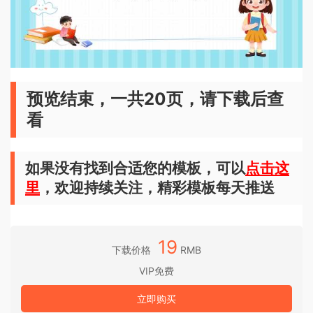
预览结束，一共20页，请下载后查
看
如果没有找到合适您的模板，可以
点击这
里
，欢迎持续关注，精彩模板每天推送
19
下载价格
RMB
VIP免费
立即购买