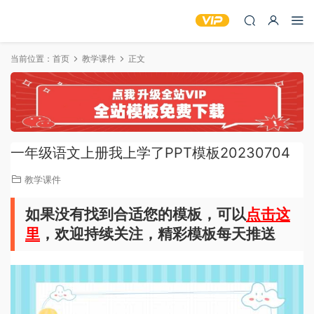
当前位置：
首页
教学课件
正文
一年级语文上册我上学了PPT模板20230704
教学课件
如果没有找到合适您的模板，可以
点击这
里
，欢迎持续关注，精彩模板每天推送