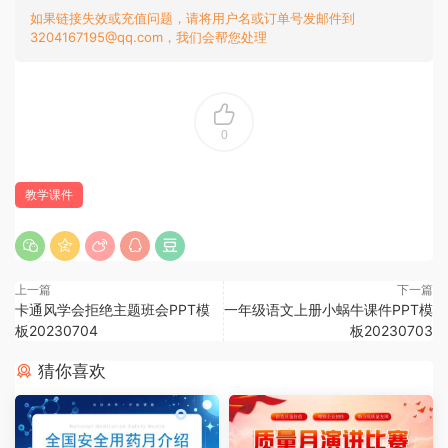
如果链接失效或充值问题，请将用户名或订单号发邮件到
3204167195@qq.com，我们会帮您处理
0
教学课件
上一篇
下一篇
卡通风学会拒绝主题班会PPT模
一年级语文上册小蜗牛课件PPT模
板20230704
板20230703
猜你喜欢