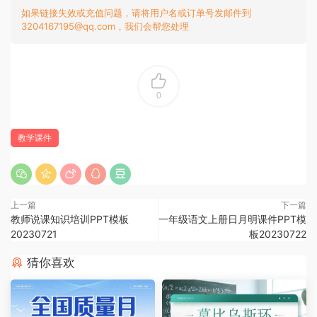
如果链接失效或充值问题，请将用户名或订单号发邮件到
3204167195@qq.com，我们会帮您处理
0
教学课件
上一篇
下一篇
教师说课知识培训PPT模板
一年级语文上册日月明课件PPT模
20230721
板20230722
猜你喜欢