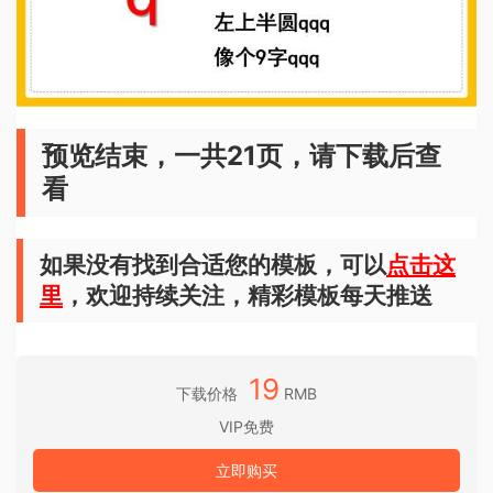
预览结束，一共21页，请下载后查
看
如果没有找到合适您的模板，可以
点击这
里
，欢迎持续关注，精彩模板每天推送
19
下载价格
RMB
VIP免费
立即购买