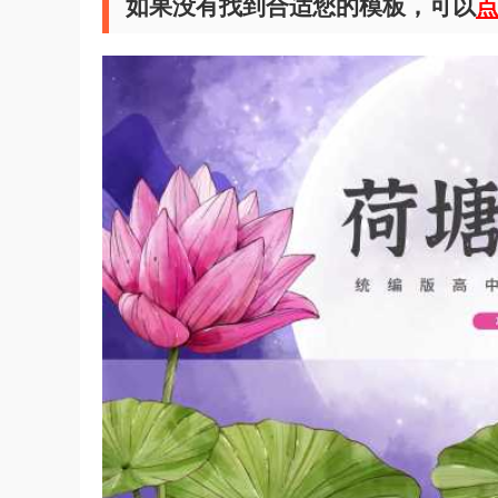
如果没有找到合适您的模板，可以