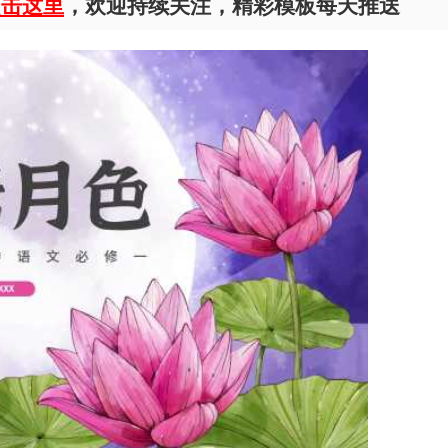
点击这里
，欢迎持续关注，精彩模板每天推送