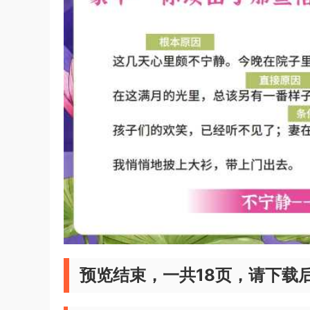
预览结束，一共18页，请下载