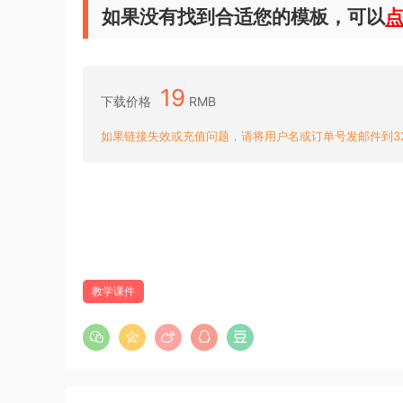
如果没有找到合适您的模板，可以
19
下载价格
RMB
如果链接失效或充值问题，请将用户名或订单号发邮件到3204
教学课件