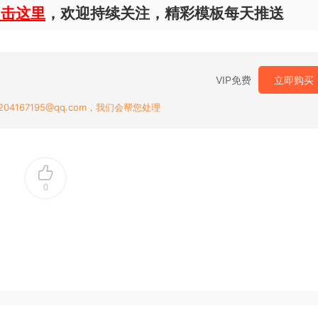
点击这里
，欢迎持续关注，精彩模板每天推送
VIP免费
立即购买
167195@qq.com，我们会帮您处理
0