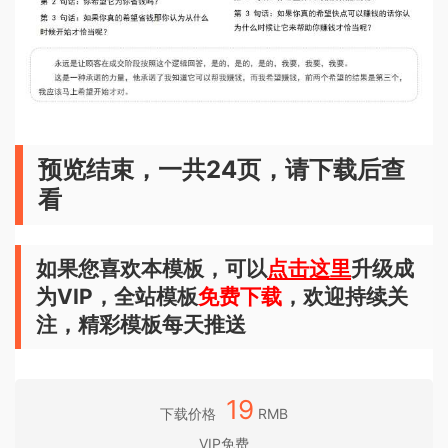
预览结束，一共24页，请下载后查
看
如果您喜欢本模板，可以
点击这里
升级成
为VIP，全站模板
免费下载
，欢迎持续关
注，精彩模板每天推送
19
下载价格
RMB
VIP免费