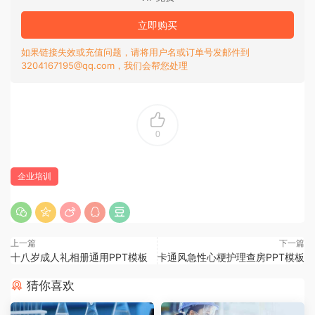
立即购买
如果链接失效或充值问题，请将用户名或订单号发邮件到
3204167195@qq.com，我们会帮您处理
0
企业培训
上一篇
下一篇
十八岁成人礼相册通用PPT模板
卡通风急性心梗护理查房PPT模板
猜你喜欢