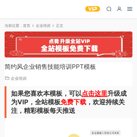
当前位置：
首页
企业培训
正文
简约风企业销售技能培训PPT模板
企业培训
如果您喜欢本模板，可以
点击这里
升级成
为VIP，全站模板
免费下载
，欢迎持续关
注，精彩模板每天推送