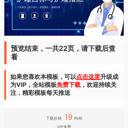
预览结束，一共22页，请下载后查
看
如果您喜欢本模板，可以
点击这里
升级成
为VIP，全站模板
免费下载
，欢迎持续关
注，精彩模板每天推送
19
下载价格
RMB
VIP免费