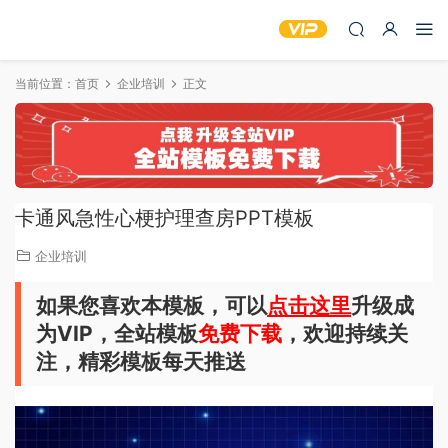
当前位置：
首页
企业培训
正文
卡通风急性心梗护理查房PPT模板
企业培训
如果您喜欢本模板，可以
点击这里
升级成
为VIP，全站模板
免费下载
，欢迎持续关
注，精彩模板每天推送