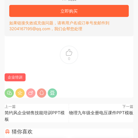
立即购买
如果链接失效或充值问题，请将用户名或订单号发邮件到
3204167195@qq.com，我们会帮您处理
0
企业培训
上一篇
下一篇
简约风企业销售技能培训PPT模
物理九年级全册电压课件PPT模板
板
猜你喜欢