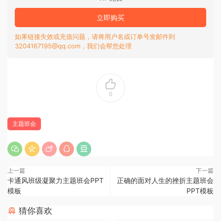
立即购买
如果链接失效或充值问题，请将用户名或订单号发邮件到
3204167195@qq.com，我们会帮您处理
0
主题班会
上一篇
下一篇
卡通风班级凝聚力主题班会PPT
正确的面对人生的挫折主题班会
模板
PPT模板
猜你喜欢