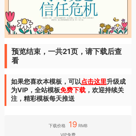
预览结束，一共21页，请下载后查
看
如果您喜欢本模板，可以
点击这里
升级成
为VIP，全站模板
免费下载
，欢迎持续关
注，精彩模板每天推送
19
下载价格
RMB
VIP免费