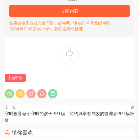
立即购买
如果链接失效或充值问题，请将用户名或订单号发邮件到
3204167195@qq.com，我们会帮您处理
0
主题班会
上一篇
下一篇
守时教育做个守时的孩子PPT模
简约风卓有成效的管理者PPT模板
板
猜你喜欢