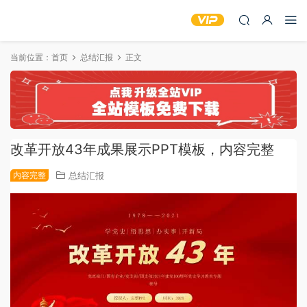
当前位置：
首页
总结汇报
正文
改革开放43年成果展示PPT模板，内容完整
内容完整
总结汇报