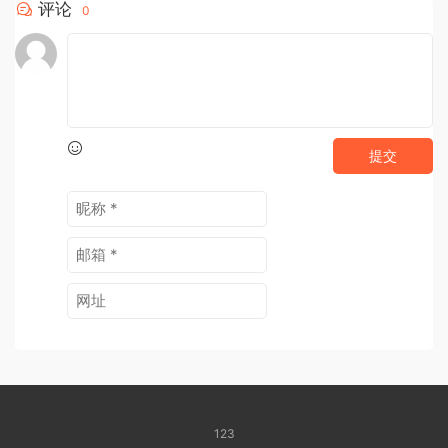
评论
0
提交
123