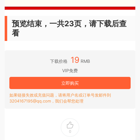
预览结束，一共23页，请下载后查
看
19
下载价格
RMB
VIP免费
立即购买
如果链接失效或充值问题，请将用户名或订单号发邮件到
3204167195@qq.com，我们会帮您处理
0