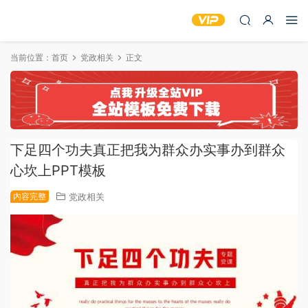
当前位置：
首页
党政相关
正文
下足四个功夫真正把我为群众办实事办到群众
心坎上PPT模板
内容完整
党政相关