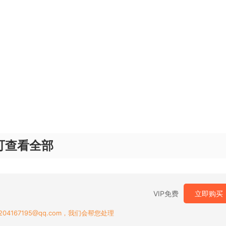
可查看全部
VIP免费
立即购买
167195@qq.com，我们会帮您处理