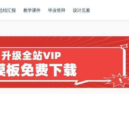
总结汇报
教学课件
毕业答辩
设计元素
板