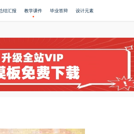
总结汇报
教学课件
毕业答辩
设计元素