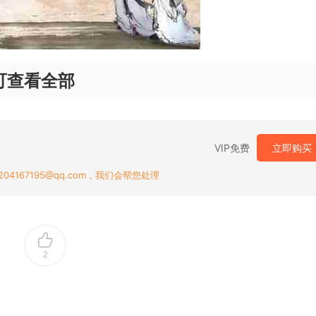
可查看全部
VIP免费
立即购买
167195@qq.com，我们会帮您处理
2