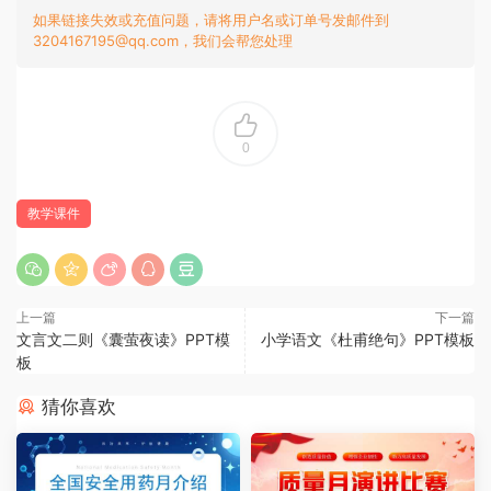
如果链接失效或充值问题，请将用户名或订单号发邮件到
3204167195@qq.com，我们会帮您处理
0
教学课件
上一篇
下一篇
文言文二则《囊萤夜读》PPT模
小学语文《杜甫绝句》PPT模板
板
猜你喜欢