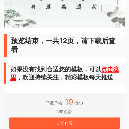
预览结束，一共12页，请下载后查
看
如果没有找到合适您的模板，可以
点击这
里
，欢迎持续关注，精彩模板每天推送
19
下载价格
RMB
VIP免费
立即购买