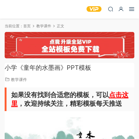
当前位置：
首页
教学课件
正文
小学《童年的水墨画》PPT模板
教学课件
如果没有找到合适您的模板，可以
点击这
里
，欢迎持续关注，精彩模板每天推送