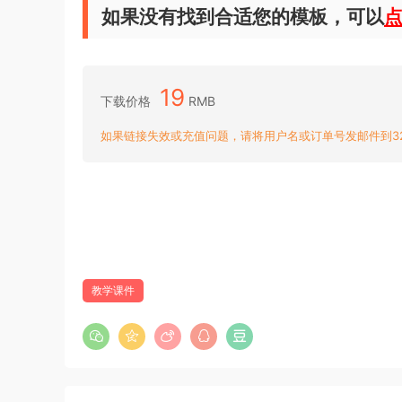
如果没有找到合适您的模板，可以
19
下载价格
RMB
如果链接失效或充值问题，请将用户名或订单号发邮件到3204
教学课件