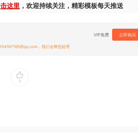
点击这里
，欢迎持续关注，精彩模板每天推送
VIP免费
立即购买
167195@qq.com，我们会帮您处理
0