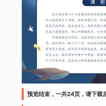
预览结束，一共24页，请下载