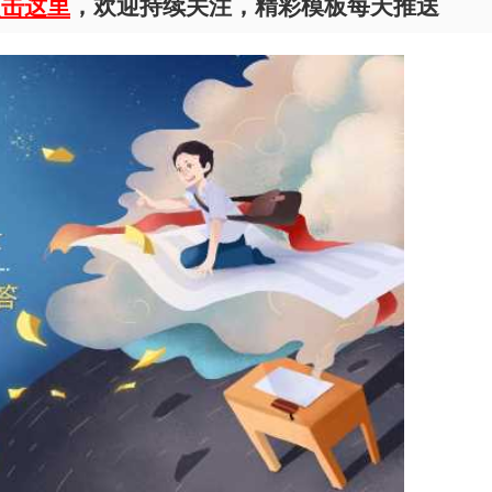
点击这里
，欢迎持续关注，精彩模板每天推送