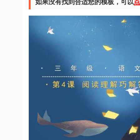
如果没有找到合适您的模板，可以