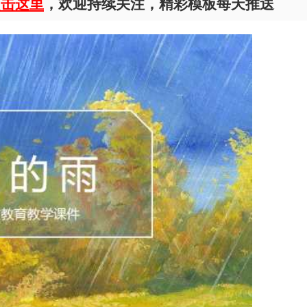
点击这里
，欢迎持续关注，精彩模板每天推送