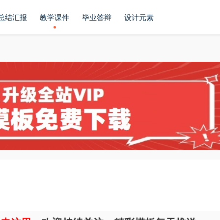
总结汇报
教学课件
毕业答辩
设计元素