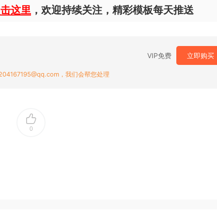
点击这里
，欢迎持续关注，精彩模板每天推送
VIP免费
立即购买
167195@qq.com，我们会帮您处理
0