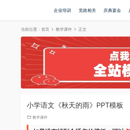
企业培训
党政相关
庆典宴会
当前位置：
首页
教学课件
正文
小学语文《秋天的雨》PPT模板
教学课件