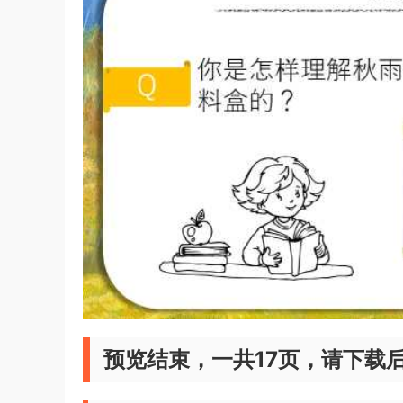
预览结束，一共17页，请下载