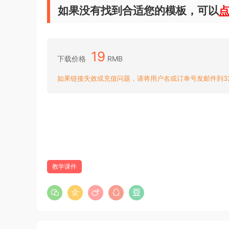
如果没有找到合适您的模板，可以
19
下载价格
RMB
如果链接失效或充值问题，请将用户名或订单号发邮件到3204
教学课件