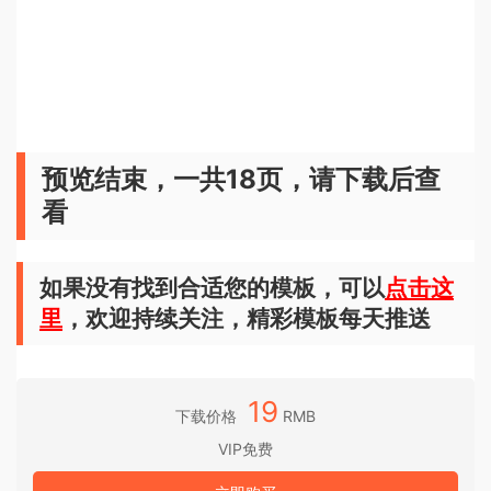
预览结束，一共18页，请下载后查
看
如果没有找到合适您的模板，可以
点击这
里
，欢迎持续关注，精彩模板每天推送
19
下载价格
RMB
VIP免费