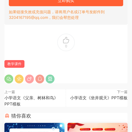
立即购买
如果链接失效或充值问题，请将用户名或订单号发邮件到
3204167195@qq.com，我们会帮您处理
0
教学课件
上一篇
下一篇
小学语文《父亲、树林和鸟》
小学语文《坐井观天》PPT模板
PPT模板
猜你喜欢