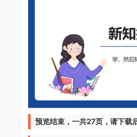
预览结束，一共27页，请下载