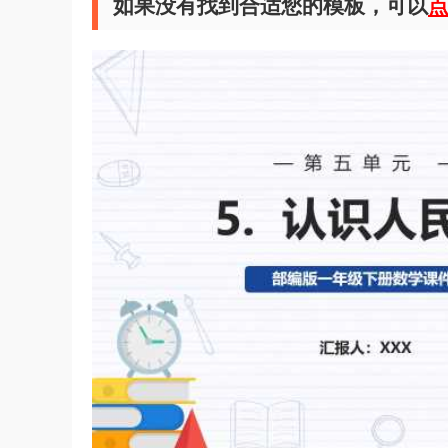
如果没有找到合适您的模板，可以