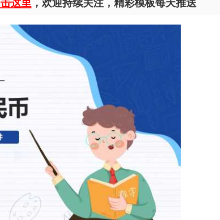
点击这里
，欢迎持续关注，精彩模板每天推送