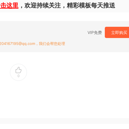
点击这里
，欢迎持续关注，精彩模板每天推送
VIP免费
立即购买
167195@qq.com，我们会帮您处理
0