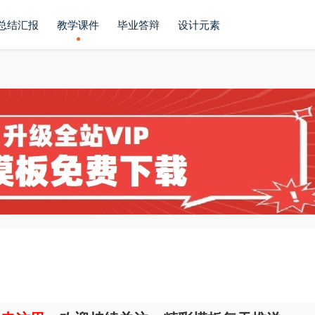
总结汇报
教学课件
毕业答辩
设计元素