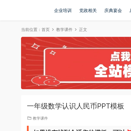
企业培训
党政相关
庆典宴会
当前位置：
首页
教学课件
正文
一年级数学认识人民币PPT模板
教学课件