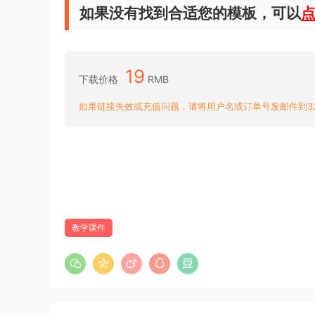
如果没有找到合适您的模板，可以
19
下载价格
RMB
如果链接失效或充值问题，请将用户名或订单号发邮件到3204
教学课件