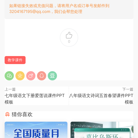
如果链接失效或充值问题，请将用户名或订单号发邮件到
3204167195@qq.com，我们会帮您处理
0
教学课件
上一篇
下一篇
七年级语文下册爱莲说课件PPT
八年级语文诗词五首春望课件PPT
模板
模板
猜你喜欢