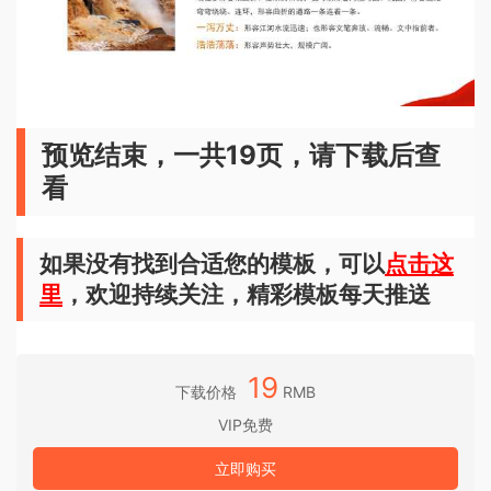
预览结束，一共19页，请下载后查
看
如果没有找到合适您的模板，可以
点击这
里
，欢迎持续关注，精彩模板每天推送
19
下载价格
RMB
VIP免费
立即购买